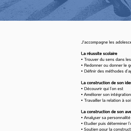
J'accompagne les adolescen
La réussite scolaire
• Trouver du sens dans le
• Redonner ou donner le g
• Définir des méthodes d’
La construction de son ide
• Découvrir qui l’on est
• Améliorer son intégration
• Travailler la relation à s
La construction de son ave
• Analyser sa personnalité 
• Etudier puis déterminer l
• Soutien pour la construct