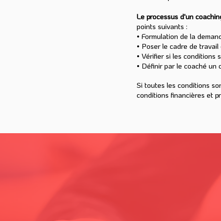
Le processus d'un coachin
points suivants :
• Formulation de la demand
• Poser le cadre de travail
• Vérifier si les conditions
• Définir par le coaché un o
Si toutes les conditions s
conditions financières et p