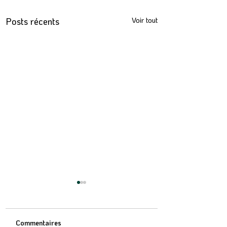
Posts récents
Voir tout
Commentaires